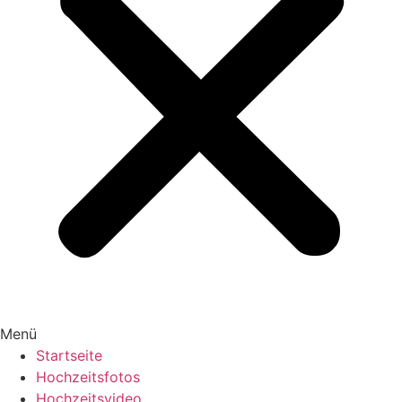
Menü
Startseite
Hochzeitsfotos
Hochzeitsvideo