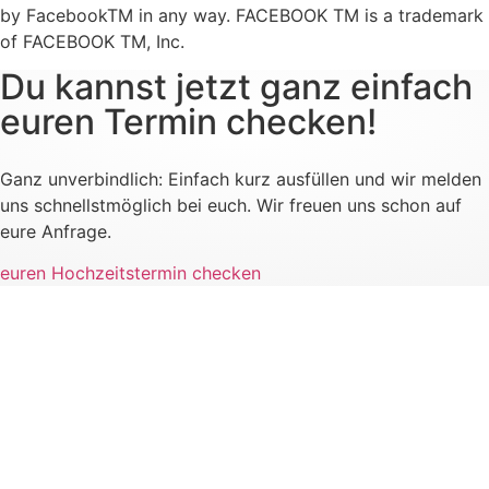
by FacebookTM in any way. FACEBOOK TM is a trademark
of FACEBOOK TM, Inc.
Du kannst jetzt ganz einfach
euren Termin checken!
Ganz unverbindlich: Einfach kurz ausfüllen und wir melden
uns schnellstmöglich bei euch. Wir freuen uns schon auf
eure Anfrage.
euren Hochzeitstermin checken