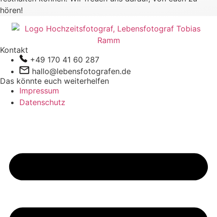
hören!
Kontakt
+49 170 41 60 287
hallo@lebensfotografen.de
Das könnte euch weiterhelfen
Impressum
Datenschutz