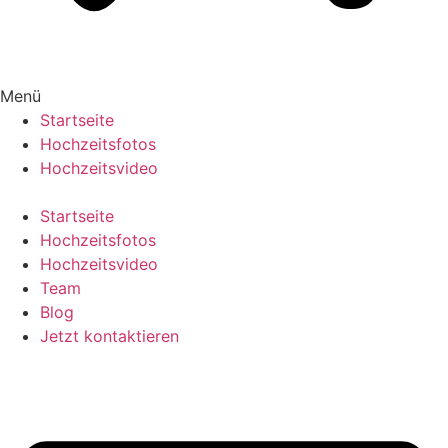
Menü
Startseite
Hochzeitsfotos
Hochzeitsvideo
Startseite
Hochzeitsfotos
Hochzeitsvideo
Team
Blog
Jetzt kontaktieren