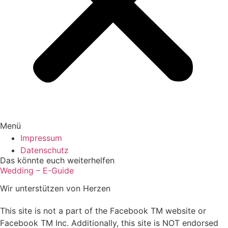
Menü
Impressum
Datenschutz
Das könnte euch weiterhelfen
Wedding – E-Guide
Wir unterstützen von Herzen
This site is not a part of the Facebook TM website or
Facebook TM Inc. Additionally, this site is NOT endorsed