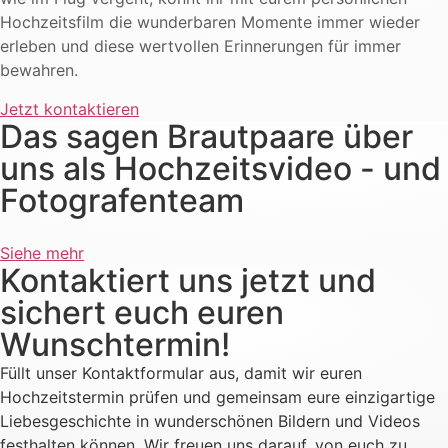
Hochzeitsfilm die wunderbaren Momente immer wieder
erleben und diese wertvollen Erinnerungen für immer
bewahren.
Jetzt kontaktieren
Das sagen Brautpaare über
uns als Hochzeitsvideo - und
Fotografenteam
Siehe mehr
Kontaktiert uns jetzt und
sichert euch euren
Wunschtermin!
Füllt unser Kontaktformular aus, damit wir euren
Hochzeitstermin prüfen und gemeinsam eure einzigartige
Liebesgeschichte in wunderschönen Bildern und Videos
festhalten können. Wir freuen uns darauf, von euch zu