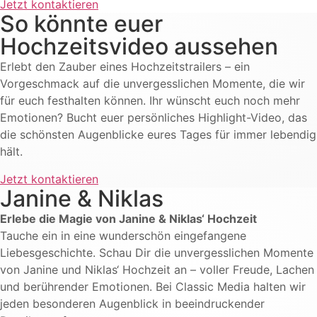
Jetzt kontaktieren
So könnte euer
Hochzeitsvideo aussehen
Erlebt den Zauber eines Hochzeitstrailers – ein
Vorgeschmack auf die unvergesslichen Momente, die wir
für euch festhalten können. Ihr wünscht euch noch mehr
Emotionen? Bucht euer persönliches Highlight-Video, das
die schönsten Augenblicke eures Tages für immer lebendig
hält.
Jetzt kontaktieren
Janine & Niklas
Erlebe die Magie von Janine & Niklas‘ Hochzeit
Tauche ein in eine wunderschön eingefangene
Liebesgeschichte. Schau Dir die unvergesslichen Momente
von Janine und Niklas‘ Hochzeit an – voller Freude, Lachen
und berührender Emotionen. Bei Classic Media halten wir
jeden besonderen Augenblick in beeindruckender