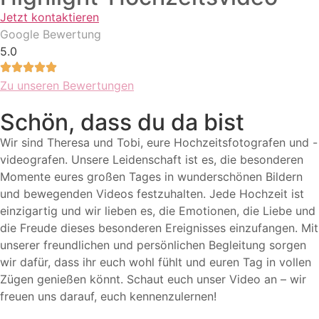
Jetzt kontaktieren
Google Bewertung
5.0
Zu unseren Bewertungen
Schön, dass du da bist
Wir sind Theresa und Tobi, eure Hochzeitsfotografen und -
videografen. Unsere Leidenschaft ist es, die besonderen
Momente eures großen Tages in wunderschönen Bildern
und bewegenden Videos festzuhalten. Jede Hochzeit ist
einzigartig und wir lieben es, die Emotionen, die Liebe und
die Freude dieses besonderen Ereignisses einzufangen. Mit
unserer freundlichen und persönlichen Begleitung sorgen
wir dafür, dass ihr euch wohl fühlt und euren Tag in vollen
Zügen genießen könnt. Schaut euch unser Video an – wir
freuen uns darauf, euch kennenzulernen!