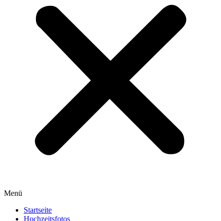
Menü
Startseite
Hochzeitsfotos