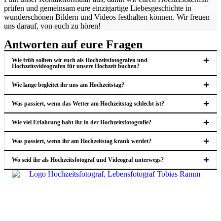
prüfen und gemeinsam eure einzigartige Liebesgeschichte in
wunderschönen Bildern und Videos festhalten können. Wir freuen
uns darauf, von euch zu hören!
Antworten auf eure Fragen
Wie früh sollten wir euch als Hochzeitsfotografen und
Hochzeitsvideografen für unsere Hochzeit buchen?
Wie lange begleitet ihr uns am Hochzeitstag?
Was passiert, wenn das Wetter am Hochzeitstag schlecht ist?
Wie viel Erfahrung habt ihr in der Hochzeitsfotografie?
Was passiert, wenn ihr am Hochzeitstag krank werdet?
Wo seid ihr als Hochzeitsfotograf und Videograf unterwegs?