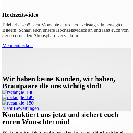
Hochzeitsvideo
Erlebt die schönsten Momente eures Hochzeitstages in bewegten
Bildern. Schaut euch unsere Hochzeitsvideos an und lasst euch von
der emotionalen Atmosphäre verzaubern.
Mehr entdecken
Wir haben keine Kunden, wir haben,
Brautpaare die uns wichtig sind!
Mehr Bewertungen
Kontaktiert uns jetzt und sichert euch
euren Wunschtermin!
Füllt unser Kontaktformular aus, damit wir euren Hochzeitstermin