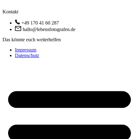
Kontakt
+49 170 41 60 287
hallo@lebensfotografen.de
Das könnte euch weiterhelfen
Impressum
Datenschutz