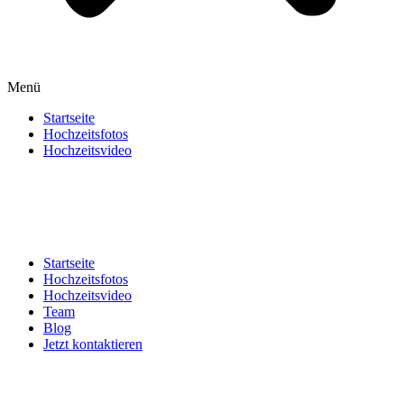
Menü
Startseite
Hochzeitsfotos
Hochzeitsvideo
Startseite
Hochzeitsfotos
Hochzeitsvideo
Team
Blog
Jetzt kontaktieren