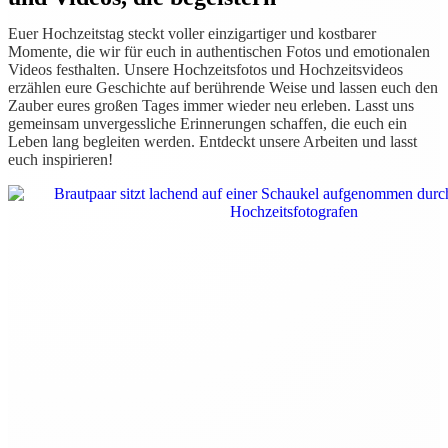
Euer Hochzeitstag steckt voller einzigartiger und kostbarer
Momente, die wir für euch in authentischen Fotos und emotionalen
Videos festhalten. Unsere Hochzeitsfotos und Hochzeitsvideos
erzählen eure Geschichte auf berührende Weise und lassen euch den
Zauber eures großen Tages immer wieder neu erleben. Lasst uns
gemeinsam unvergessliche Erinnerungen schaffen, die euch ein
Leben lang begleiten werden. Entdeckt unsere Arbeiten und lasst
euch inspirieren!