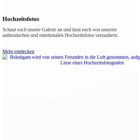
Hochzeitsfotos
Schaut euch unsere Galerie an und lasst euch von unseren
authentischen und emotionalen Hochzeitsfotos verzaubern.
Mehr entdecken