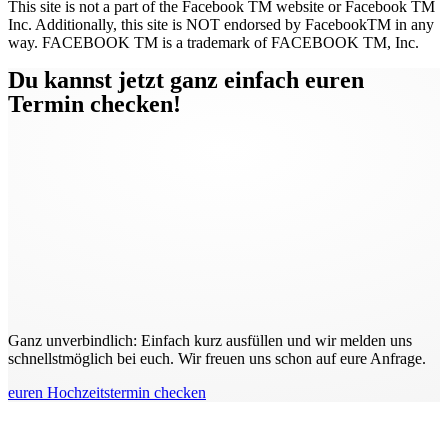
This site is not a part of the Facebook TM website or Facebook TM
Inc. Additionally, this site is NOT endorsed by FacebookTM in any
way. FACEBOOK TM is a trademark of FACEBOOK TM, Inc.
Du kannst jetzt ganz einfach euren
Termin checken!
Ganz unverbindlich: Einfach kurz ausfüllen und wir melden uns
schnellstmöglich bei euch. Wir freuen uns schon auf eure Anfrage.
euren Hochzeitstermin checken