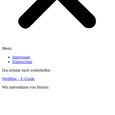
Menü
Impressum
Datenschutz
Das könnte euch weiterhelfen
Wedding – E-Guide
Wir unterstützen von Herzen