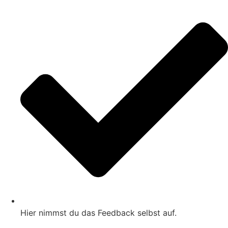
Hier nimmst du das Feedback selbst auf.