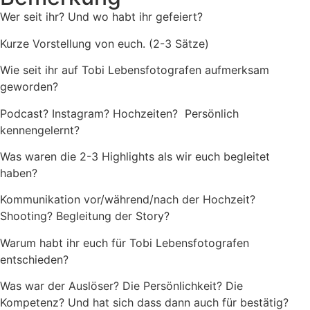
Wer seit ihr? Und wo habt ihr gefeiert?
Kurze Vorstellung von euch. (2-3 Sätze)
Wie seit ihr auf Tobi Lebensfotografen aufmerksam
geworden?
Podcast? Instagram? Hochzeiten? Persönlich
kennengelernt?
Was waren die 2-3 Highlights als wir euch begleitet
haben?
Kommunikation vor/während/nach der Hochzeit?
Shooting? Begleitung der Story?
Warum habt ihr euch für Tobi Lebensfotografen
entschieden?
Was war der Auslöser? Die Persönlichkeit? Die
Kompetenz? Und hat sich dass dann auch für bestätig?