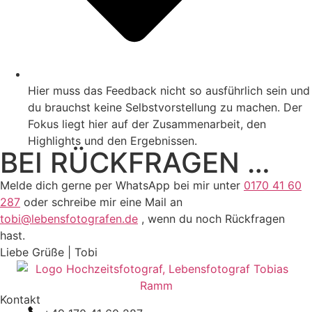
Hier muss das Feedback nicht so ausführlich sein und
du brauchst keine Selbstvorstellung zu machen. Der
Fokus liegt hier auf der Zusammenarbeit, den
Highlights und den Ergebnissen.
BEI RÜCKFRAGEN …
Melde dich gerne per WhatsApp bei mir unter
0170 41 60
287
oder schreibe mir eine Mail an
tobi@lebensfotografen.de
, wenn du noch Rückfragen
hast.
Liebe Grüße | Tobi
Kontakt