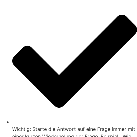
Wichtig: Starte die Antwort auf eine Frage immer mit
einer kurzen Wiederholung der Frage. Beispiel: „Wie