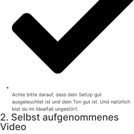
Achte bitte darauf, dass dein SetUp gut
ausgeleuchtet ist und dein Ton gut ist. Und natürlich
bist du im Idealfall ungestört.
2. Selbst aufgenommenes
Video