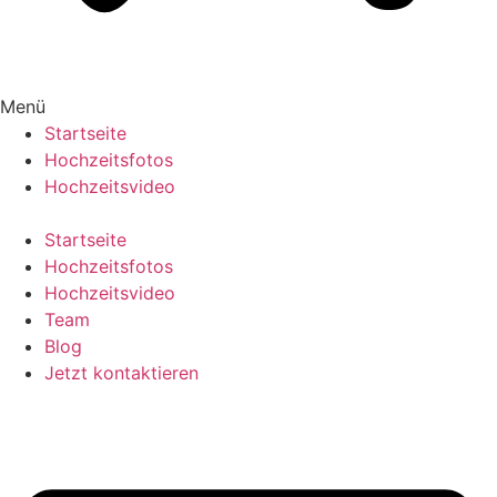
Menü
Startseite
Hochzeitsfotos
Hochzeitsvideo
Startseite
Hochzeitsfotos
Hochzeitsvideo
Team
Blog
Jetzt kontaktieren