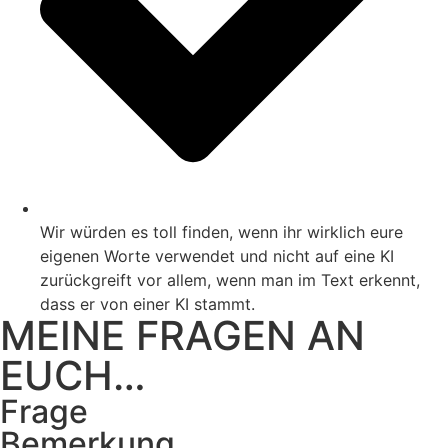
Wir würden es toll finden, wenn ihr wirklich eure
eigenen Worte verwendet und nicht auf eine KI
zurückgreift vor allem, wenn man im Text erkennt,
dass er von einer KI stammt.
MEINE FRAGEN AN
EUCH…
Frage
Bemerkung