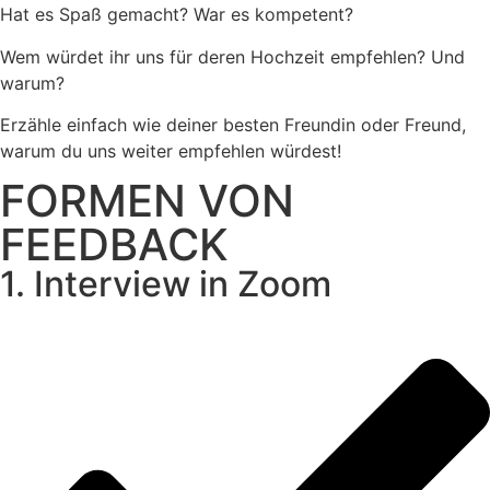
Hat es Spaß gemacht? War es kompetent?
Wem würdet ihr uns für deren Hochzeit empfehlen? Und
warum?
Erzähle einfach wie deiner besten Freundin oder Freund,
warum du uns weiter empfehlen würdest!
FORMEN VON
FEEDBACK
1. Interview in Zoom