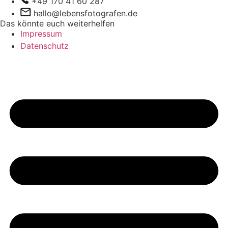
+49 170 41 60 287
hallo@lebensfotografen.de
Das könnte euch weiterhelfen
Impressum
Datenschutz