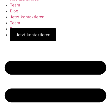
Team
Blog
Jetzt kontaktieren
Team
Blog
Jetzt kontaktieren