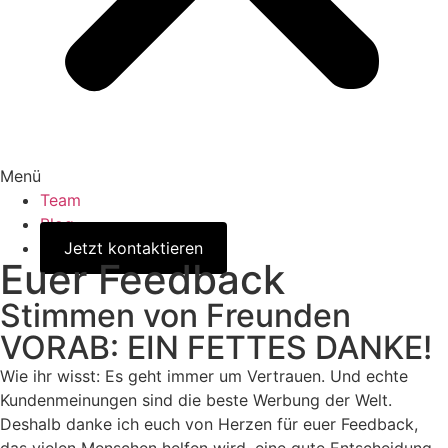
Menü
Team
Blog
Jetzt kontaktieren
Euer Feedback
Stimmen von Freunden
VORAB: EIN FETTES DANKE!
Wie ihr wisst: Es geht immer um Vertrauen. Und echte
Kundenmeinungen sind die beste Werbung der Welt.
Deshalb danke ich euch von Herzen für euer Feedback,