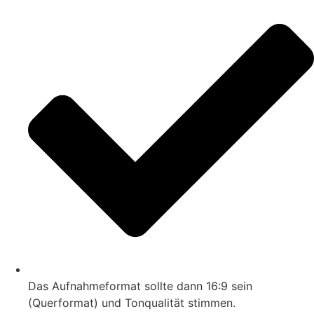
Das Aufnahmeformat sollte dann 16:9 sein
(Querformat) und Tonqualität stimmen.