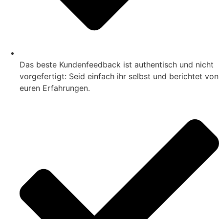
Das beste Kundenfeedback ist authentisch und nicht
vorgefertigt: Seid einfach ihr selbst und berichtet von
euren Erfahrungen.