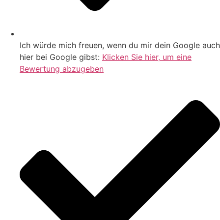
Ich würde mich freuen, wenn du mir dein Google auch
hier bei Google gibst:
Klicken Sie hier, um eine
Bewertung abzugeben