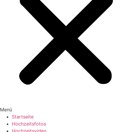
Menü
Startseite
Hochzeitsfotos
Hochzeitsvideo