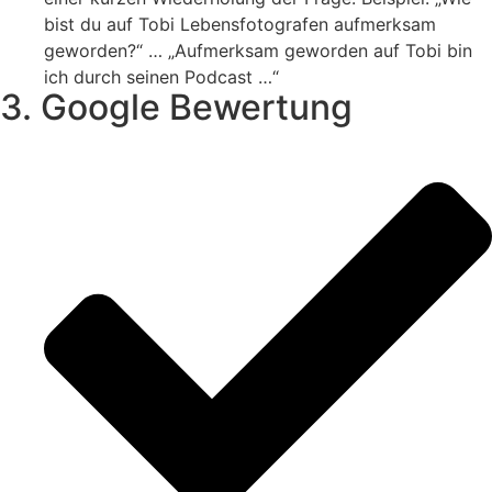
bist du auf Tobi Lebensfotografen aufmerksam
geworden?“ … „Aufmerksam geworden auf Tobi bin
ich durch seinen Podcast …“
3. Google Bewertung