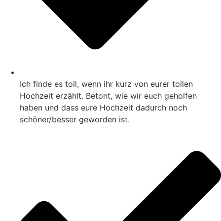
Ich finde es toll, wenn ihr kurz von eurer tollen
Hochzeit erzählt. Betont, wie wir euch geholfen
haben und dass eure Hochzeit dadurch noch
schöner/besser geworden ist.