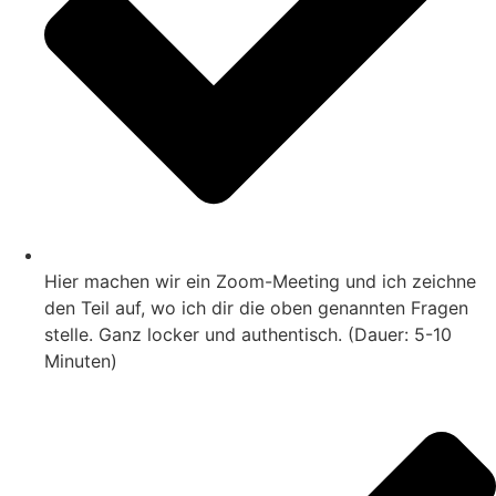
Hier machen wir ein Zoom-Meeting und ich zeichne
den Teil auf, wo ich dir die oben genannten Fragen
stelle. Ganz locker und authentisch. (Dauer: 5-10
Minuten)